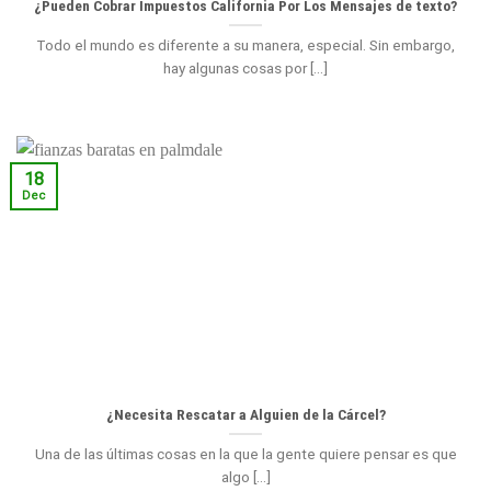
¿Pueden Cobrar Impuestos California Por Los Mensajes de texto?
Todo el mundo es diferente a su manera, especial. Sin embargo,
hay algunas cosas por [...]
18
Dec
¿Necesita Rescatar a Alguien de la Cárcel?
Una de las últimas cosas en la que la gente quiere pensar es que
algo [...]