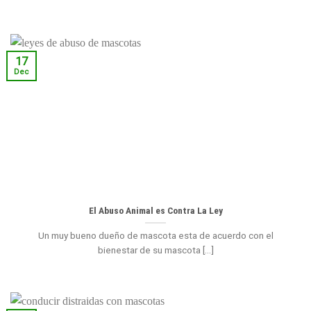
17
Dec
El Abuso Animal es Contra La Ley
Un muy bueno dueño de mascota esta de acuerdo con el
bienestar de su mascota [...]