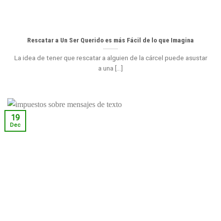
Rescatar a Un Ser Querido es más Fácil de lo que Imagina
La idea de tener que rescatar a alguien de la cárcel puede asustar
a una [...]
19
Dec