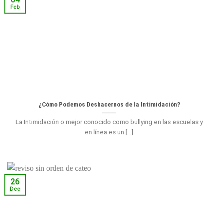
Feb
¿Cómo Podemos Deshacernos de la Intimidación?
La Intimidación o mejor conocido como bullying en las escuelas y
en línea es un [...]
26
Dec