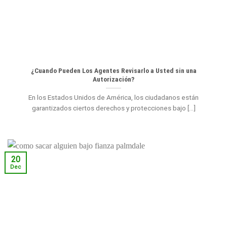
¿Cuando Pueden Los Agentes Revisarlo a Usted sin una
Autorización?
En los Estados Unidos de América, los ciudadanos están
garantizados ciertos derechos y protecciones bajo [...]
20
Dec