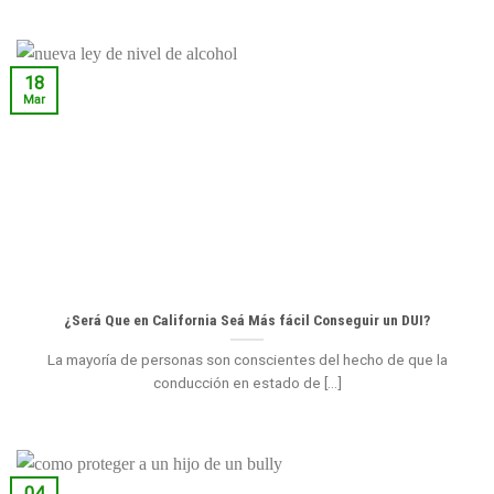
18
Mar
¿Será Que en California Seá Más fácil Conseguir un DUI?
La mayoría de personas son conscientes del hecho de que la
conducción en estado de [...]
04