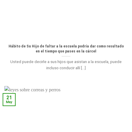
Hábito de Su Hijo de faltar a la escuela podría dar como resultado
en el tiempo que pases en la cárcel
Usted puede decirle a sus hijos que asistan a la escuela, puede
incluso conducir allí [...]
21
May