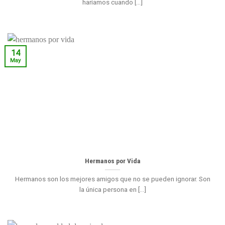
hariamos cuando [...]
14
May
Hermanos por Vida
Hermanos son los mejores amigos que no se pueden ignorar. Son
la única persona en [...]