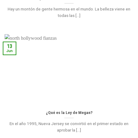
Hay un montón de gente hermosa en el mundo. La belleza viene en
todas las [...]
13
Jun
¿Qué es la Ley de Megan?
En el año 1995, Nueva Jersey se convirtió en el primer estado en
aprobar la [...]