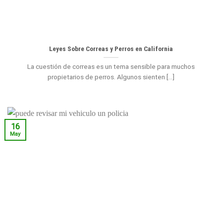
Leyes Sobre Correas y Perros en California
La cuestión de correas es un tema sensible para muchos
propietarios de perros. Algunos sienten [...]
16
May