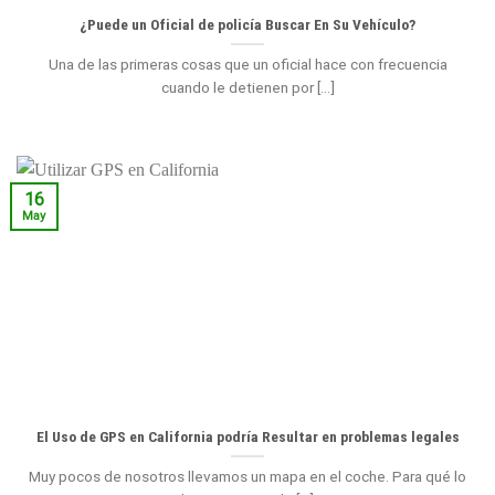
¿Puede un Oficial de policía Buscar En Su Vehículo?
Una de las primeras cosas que un oficial hace con frecuencia
cuando le detienen por [...]
16
May
El Uso de GPS en California podría Resultar en problemas legales
Muy pocos de nosotros llevamos un mapa en el coche. Para qué lo