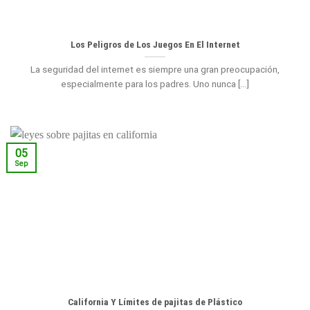
Los Peligros de Los Juegos En El Internet
La seguridad del internet es siempre una gran preocupación,
especialmente para los padres. Uno nunca [...]
05
Sep
California Y Límites de pajitas de Plástico