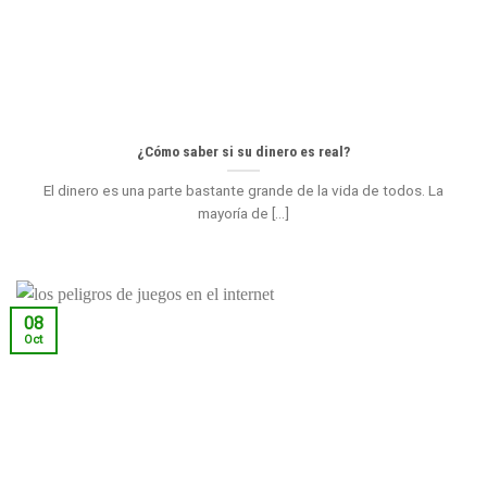
¿Cómo saber si su dinero es real?
El dinero es una parte bastante grande de la vida de todos. La
mayoría de [...]
08
Oct