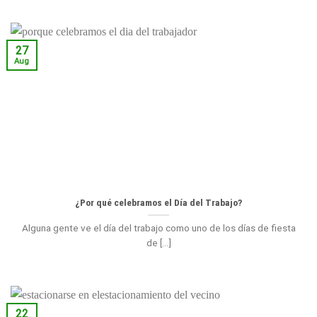
27
Aug
¿Por qué celebramos el Día del Trabajo?
Alguna gente ve el día del trabajo como uno de los días de fiesta
de [...]
22