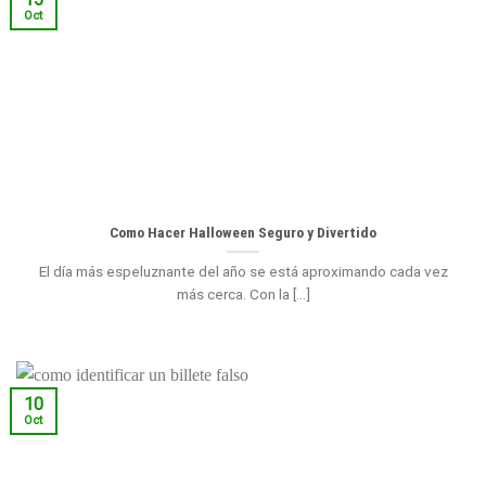
Oct
Como Hacer Halloween Seguro y Divertido
El día más espeluznante del año se está aproximando cada vez
más cerca. Con la [...]
10
Oct